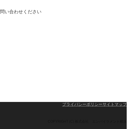
問い合わせください
プライバシーポリシー
サイトマップ
COPYRIGHT (C) 株式会社 エンバイラメント横浜