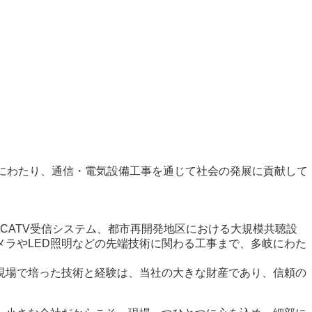
上にわたり、通信・電気設備工事を通じて社会の発展に貢献して
、CATV受信システム、都市再開発地区における大規模共聴設
ラやLED照明などの先端技術に関わる工事まで、多岐にわた
現場で培った技術と経験は、当社の大きな財産であり、信頼の