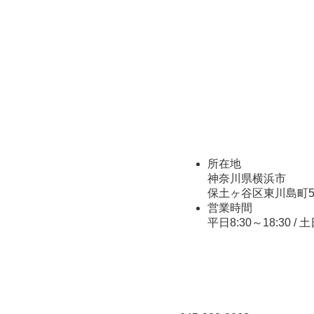
所在地
神奈川県横浜市
保土ヶ谷区東川島町5
営業時間
平日8:30～18:30 /