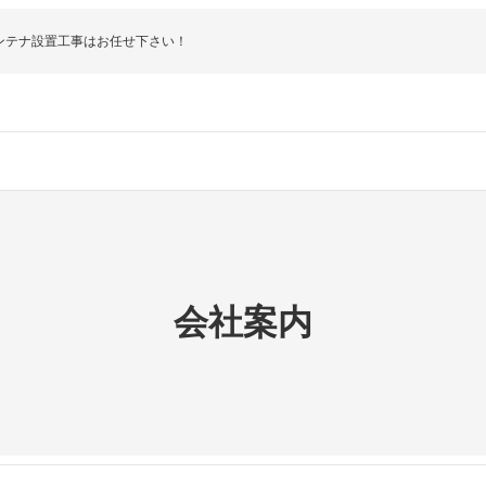
ンテナ設置工事はお任せ下さい！
会社案内