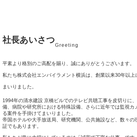
社長あいさつ
Greeting
平素より格別のご高配を賜り、誠にありがとうございます。
私たち株式会社エンバイラメント横浜は、創業以来30年以
まいりました。
1994年の清水建設 京橋ビルでのテレビ共聴工事を皮切りに
備、病院や研究所における特殊設備、さらに近年では監視カメ
る案件を手掛けてまいりました。
帝国ホテルや大手放送局、研究機関、公共施設など、数々の
証でもあります。