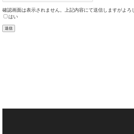
確認画面は表示されません。上記内容にて送信しますがよろ
はい