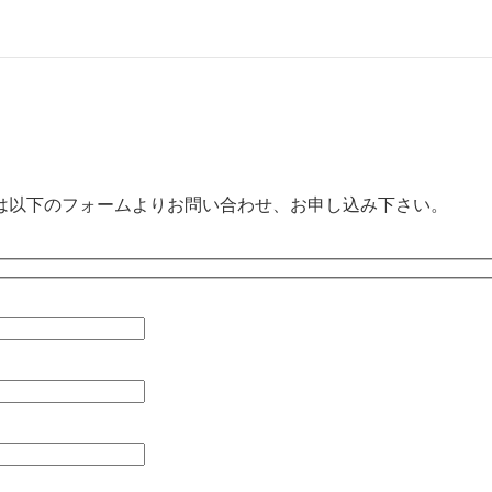
は以下のフォームよりお問い合わせ、お申し込み下さい。