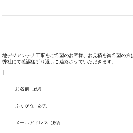
地デジアンテナ工事をご希望のお客様、お見積を御希望の方
弊社にて確認後折り返しご連絡させていただきます。
お名前
（必須）
ふりがな
（必須）
メールアドレス
（必須）