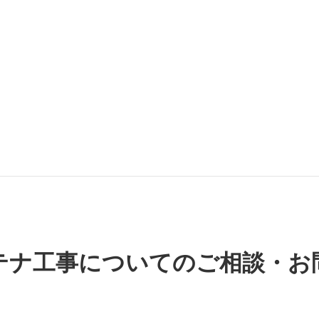
テナ工事についてのご相談・お