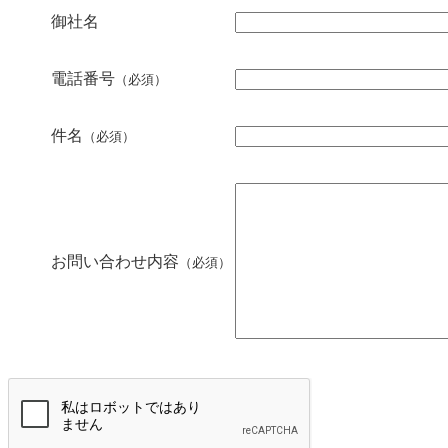
御社名
電話番号
（必須）
件名
（必須）
お問い合わせ内容
（必須）